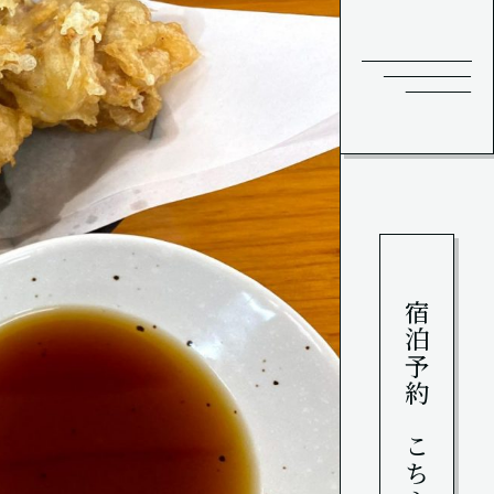
宿泊予約はこちら