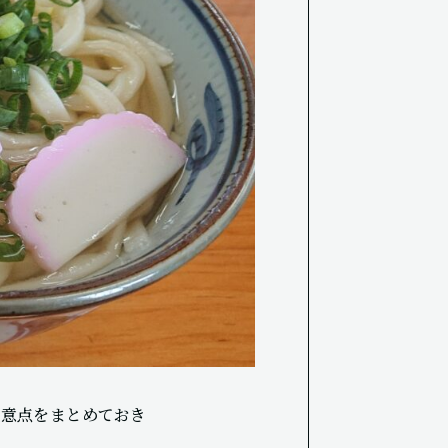
注意点をまとめておき