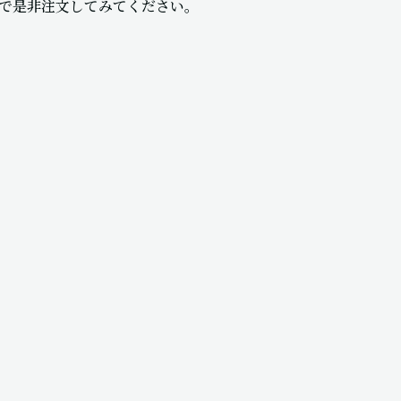
で是非注文してみてください。