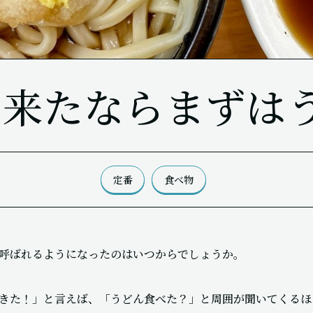
に来たならまずは
定番
食べ物
呼ばれるようになったのはいつからでしょうか。
きた！」と言えば、「うどん食べた？」と周囲が聞いてくるほ