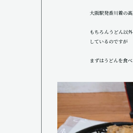
大阪駅発香川着の高
もちろんうどん以外
しているのですが
まずはうどんを食べ