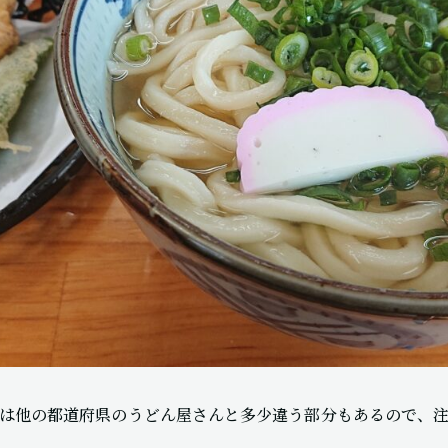
は他の都道府県のうどん屋さんと多少違う部分もあるので、