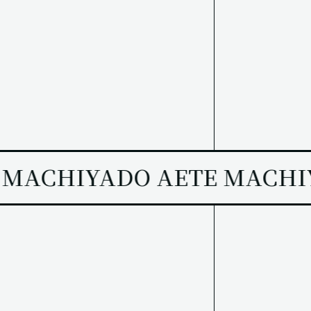
 MACHIYADO AETE MACHI