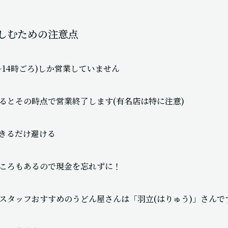
しむための注意点
〜14時ごろ)しか営業していません
るとその時点で営業終了します(有名店は特に注意)
きるだけ避ける
ころもあるので現金を忘れずに！
スタッフおすすめのうどん屋さんは「羽立(はりゅう)」さんで