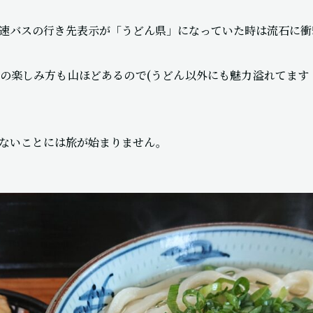
速バスの行き先表示が「うどん県」になっていた時は流石に衝
の楽しみ方も山ほどあるので(うどん以外にも魅力溢れてます
ないことには旅が始まりません。