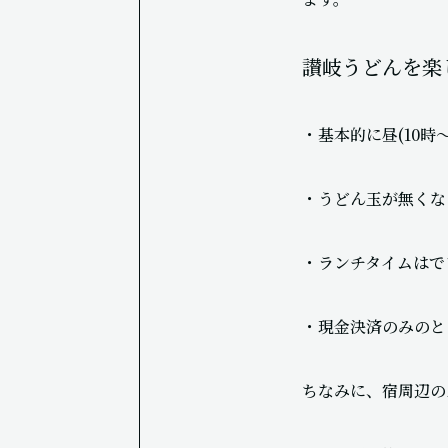
讃岐うどんを楽
・基本的に昼(10時
・うどん玉が無くな
・ランチタイムはで
・現金決済のみのと
ちなみに、宿周辺の