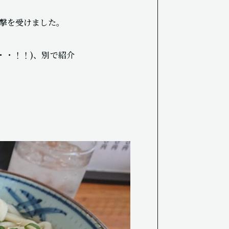
撃を受けました。
・・！！)、別で紹介