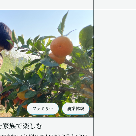
ファミリー
農業体験
を家族で楽しむ