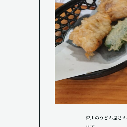
香川のうどん屋さん
ます。