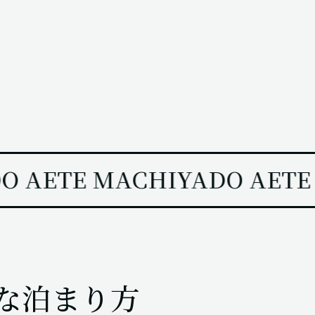
 AETE MACHIYADO AETE
てな泊まり方