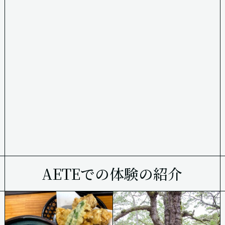
AETEでの体験の紹介