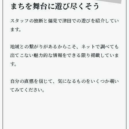
まちを舞台に遊び尽くそう
スタッフの独断と偏見で津田での遊びを紹介してい
ます。
地域との繋がりがあるからこそ、ネットで調べても
出てこない魅力的な情報をできる限り掲載していま
す。
自分の直感を信じて、気になるものをいくつか覗い
てみてください。