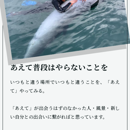
あえて普段はやらないことを
いつもと違う場所でいつもと違うことを、「あえ
て」やってみる。
「あえて」が出会うはずのなかった人・風景・新し
い自分との出合いに繋がればと思っています。