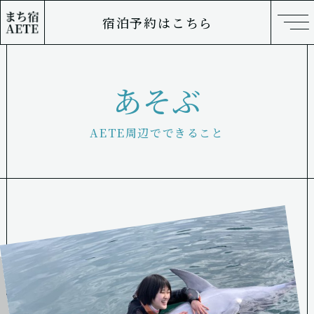
宿泊予約はこちら
あそぶ
AETE周辺でできること