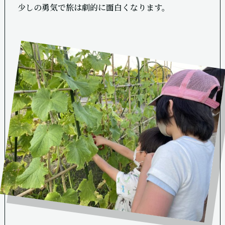
少しの勇気で旅は劇的に面白くなります。