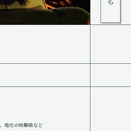
、地元の幼馴染など