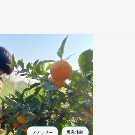
ファミリー
農業体験