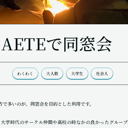
AETEで同窓会
わくわく
大人数
大学生
社会人
る方で多いのが、同窓会を目的とした利用です。
、大学時代のサークル仲間や高校の時なかの良かったグループ