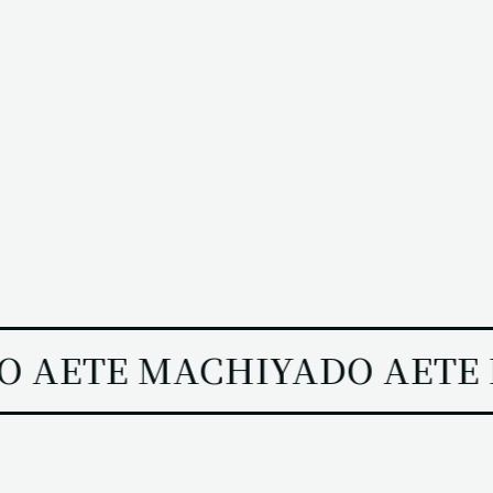
 AETE MACHIYADO AETE 