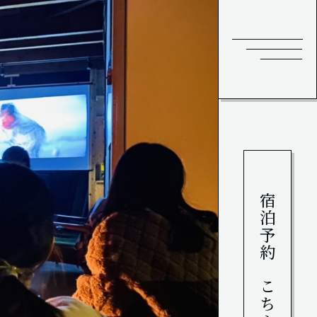
宿泊予約はこちら