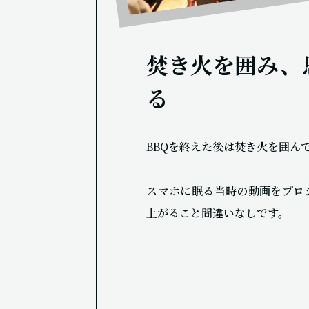
焚き火を囲み、
る
BBQを終えた後は焚き火を囲ん
スマホに眠る当時の動画をプロ
上がること間違いなしです。