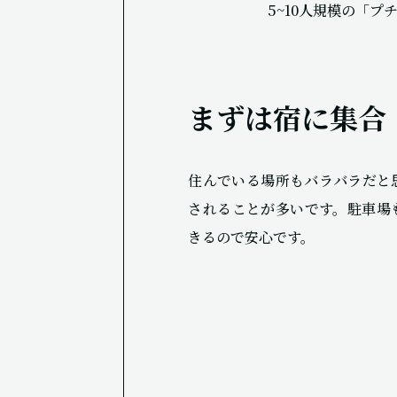
5~10人規模の「プ
まずは宿に集合
住んでいる場所もバラバラだと
されることが多いです。駐車場
きるので安心です。