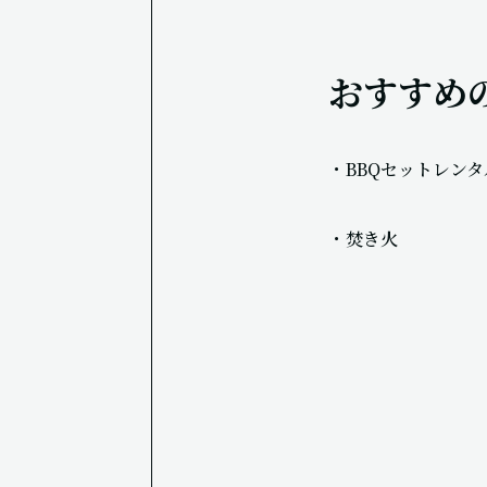
おすすめ
・BBQセットレンタ
・焚き火