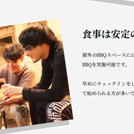
食事は安定
屋外のBBQスペースに
BBQを実施可能です。
早めにチェックインを
て始められる方が多い