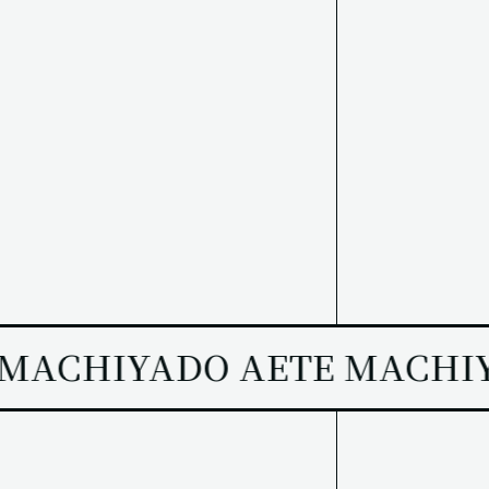
MACHIYADO AETE MACHIY