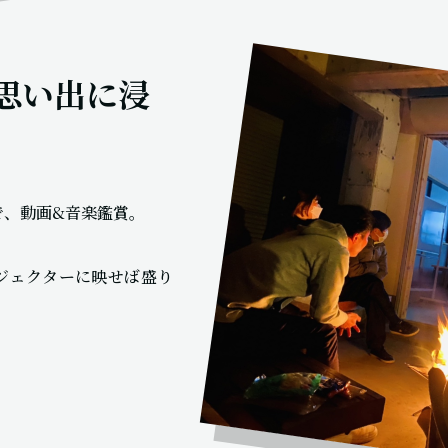
思い出に浸
で、動画&音楽鑑賞。
ジェクターに映せば盛り