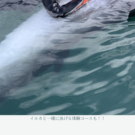
イルカと一緒に泳げる体験コースも！！