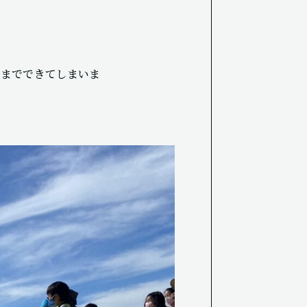
とまでできてしまいま