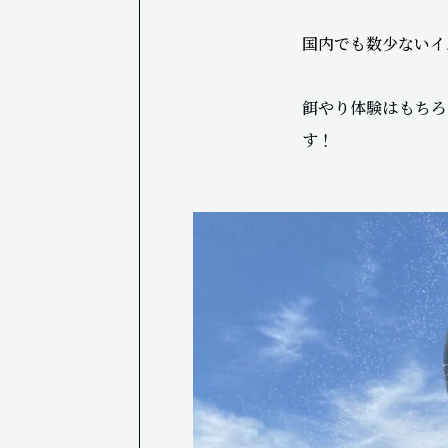
国内でも数少ないイ
餌やり体験はもちろ
す！