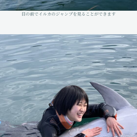
目の前でイルカのジャンプを見ることができます