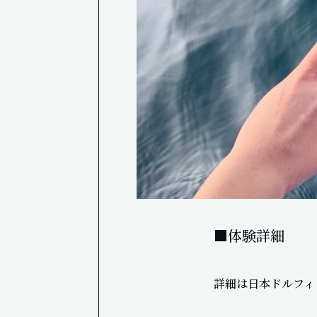
■体験詳細
詳細は日本ドルフィ