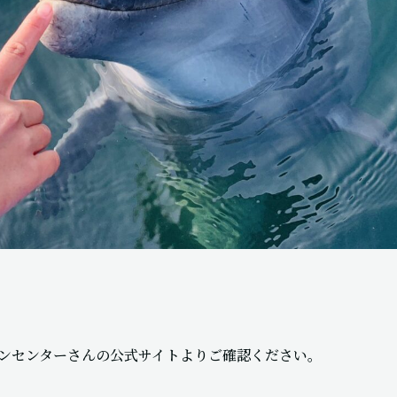
ンセンターさんの公式サイトよりご確認ください。