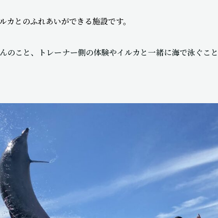
ルカとのふれあいができる施設です。
んのこと、トレーナー側の体験やイルカと一緒に海で泳ぐこ