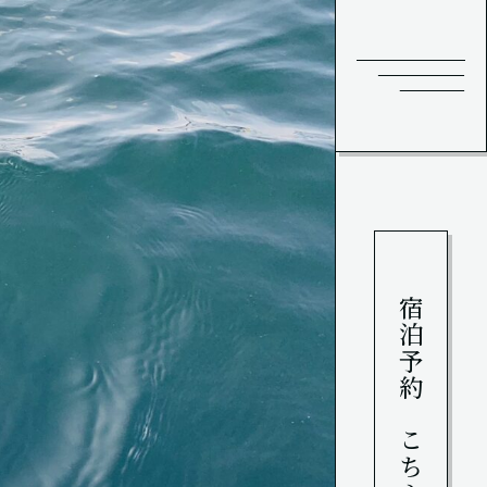
宿泊予約はこちら